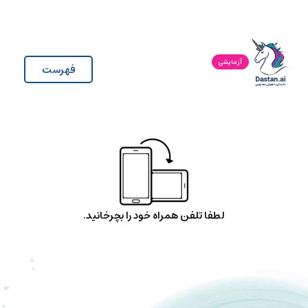
آزمایشی
فهرست
لطفا تلفن همراه خود را بچرخانید.