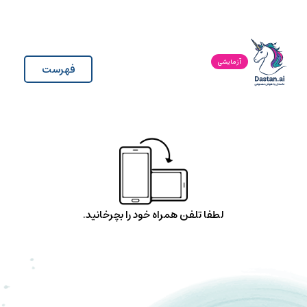
آزمایشی
فهرست
لطفا تلفن همراه خود را بچرخانید.