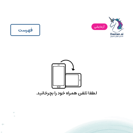
آزمایشی
فهرست
لطفا تلفن همراه خود را بچرخانید.