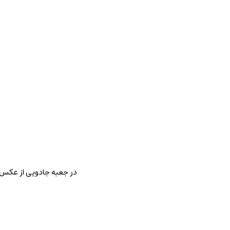
در جعبه جادویی از عکس خ