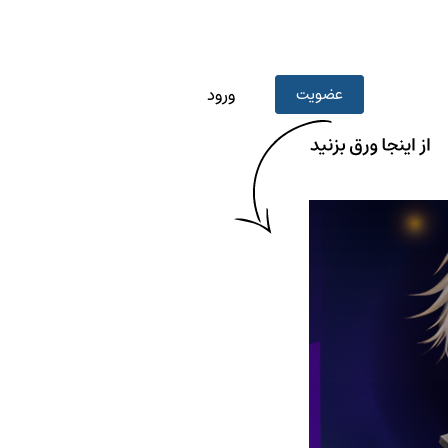
عضویت
ورود