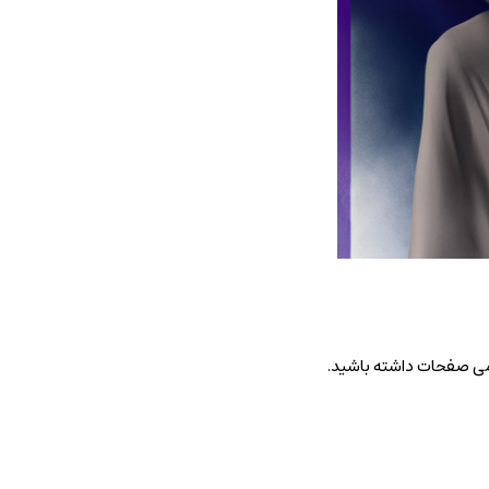
امی صفحات داشته باشید.