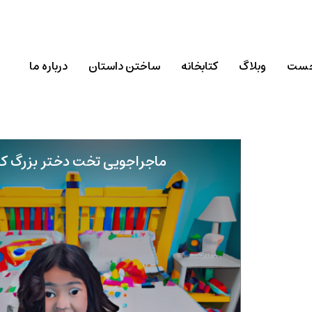
خست
وبلاگ
کتابخانه
ساختن داستان
درباره ما
ماجراجویی تخت دختر بزرگ کیا