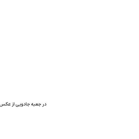
در جعبه جادویی از عکس خ