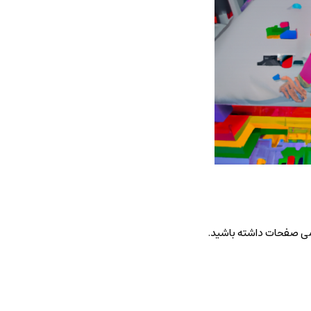
امی صفحات داشته باشید.