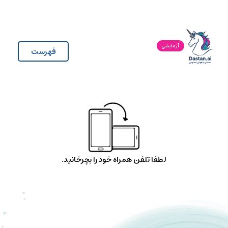
آزمایشی
فهرست
لطفا تلفن همراه خود را بچرخانید.