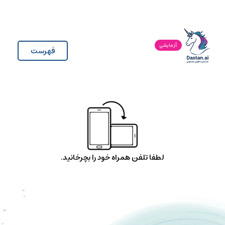
آزمایشی
فهرست
لطفا تلفن همراه خود را بچرخانید.