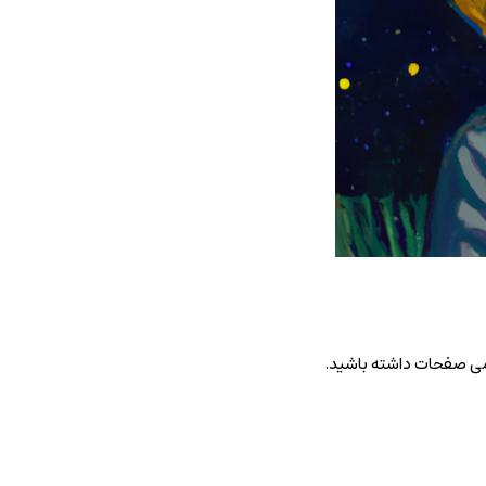
امی صفحات داشته باشید.