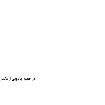
در جعبه جادویی از عکس خ