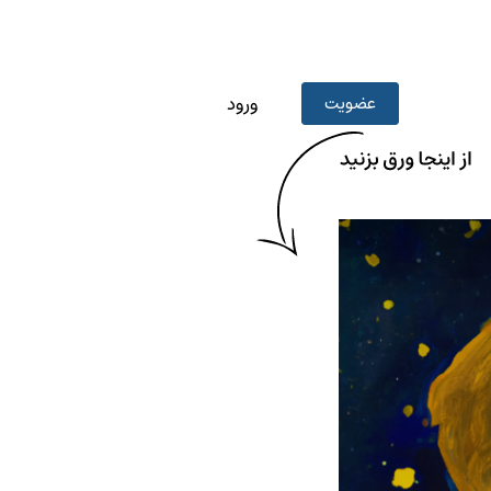
عضویت
ورود