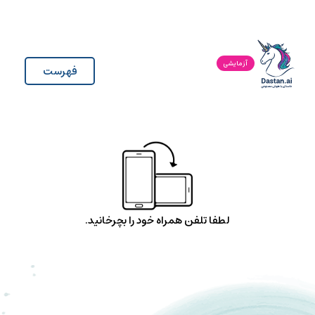
آزمایشی
فهرست
لطفا تلفن همراه خود را بچرخانید.