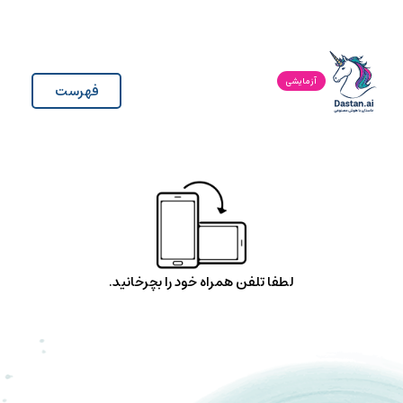
آزمایشی
فهرست
لطفا تلفن همراه خود را بچرخانید.