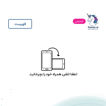
آزمایشی
فهرست
لطفا تلفن همراه خود را بچرخانید.