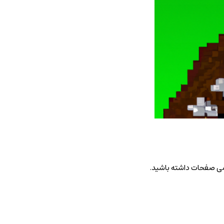
امی صفحات داشته باشید.