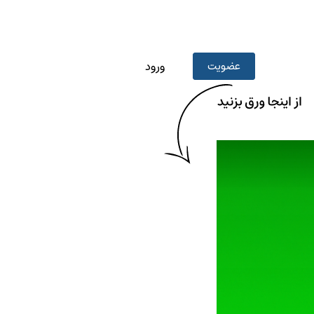
عضویت
ورود