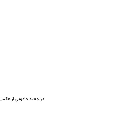
در جعبه جادویی از عکس خ