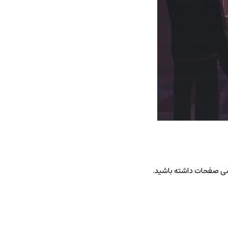
امی صفحات داشته باشید.