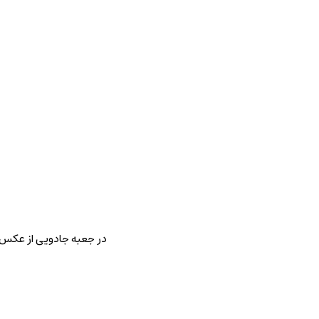
در جعبه جادویی از عکس خ