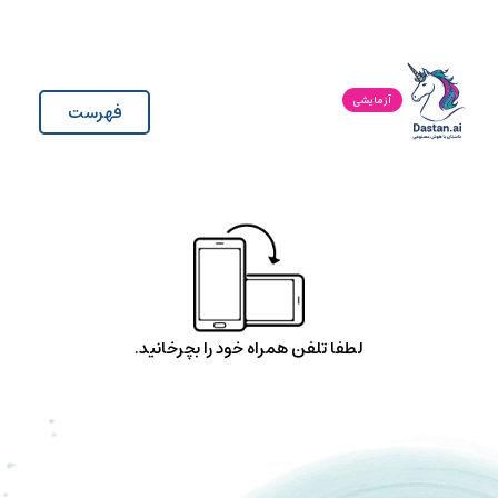
آزمایشی
فهرست
لطفا تلفن همراه خود را بچرخانید.