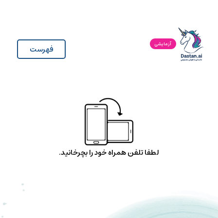
آزمایشی
فهرست
لطفا تلفن همراه خود را بچرخانید.