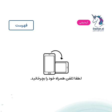
آزمایشی
فهرست
لطفا تلفن همراه خود را بچرخانید.