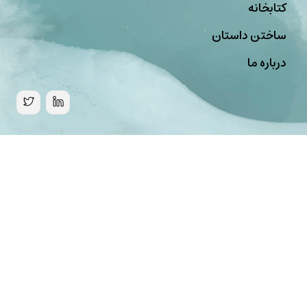
کتابخانه
ساختن داستان
درباره ما