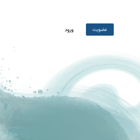
عضویت
ورود