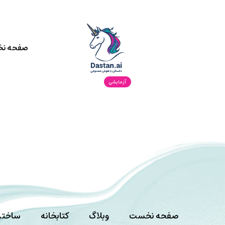
صفحه ن
آزمایشی
صفحه نخست
وبلاگ
کتابخانه
ساختن