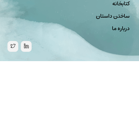
کتابخانه
ساختن داستان
درباره ما