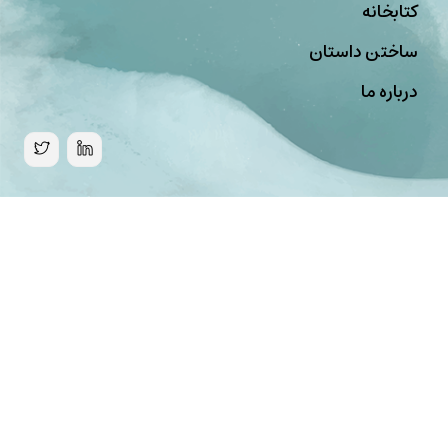
کتابخانه
ساختن داستان
درباره ما