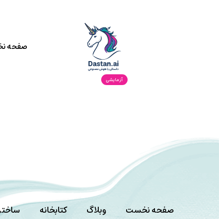
صفحه ن
آزمایشی
صفحه نخست
وبلاگ
کتابخانه
ساختن