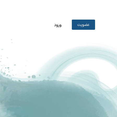
عضویت
ورود