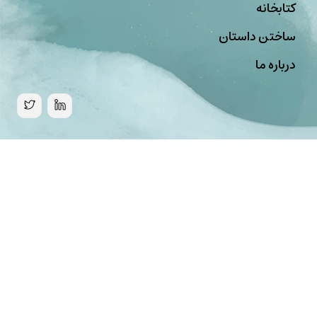
کتابخانه
ساختن داستان
درباره ما