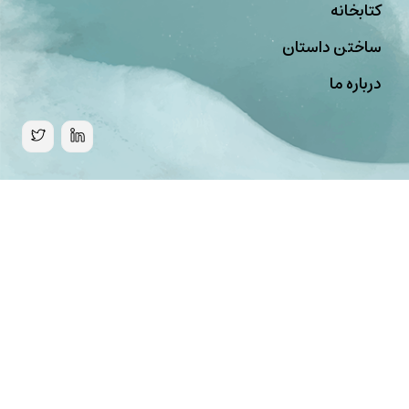
کتابخانه
ساختن داستان
درباره ما