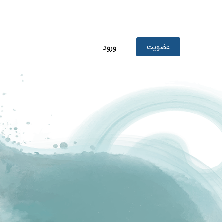
عضویت
ورود