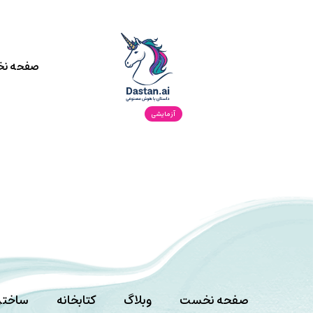
صفحه ن
آزمایشی
صفحه نخست
وبلاگ
کتابخانه
ساختن