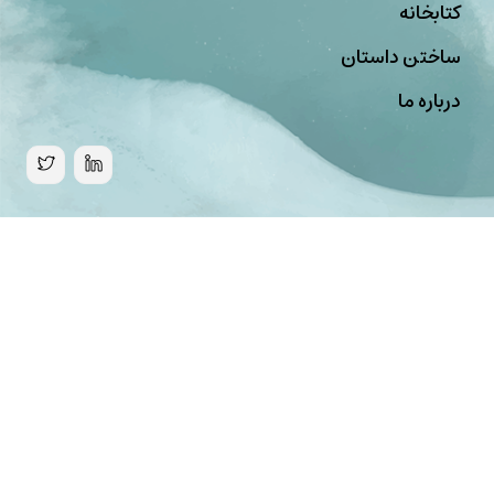
کتابخانه
ساختن داستان
درباره ما