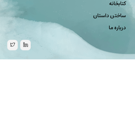
کتابخانه
ساختن داستان
درباره ما