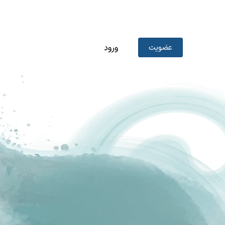
عضویت
ورود