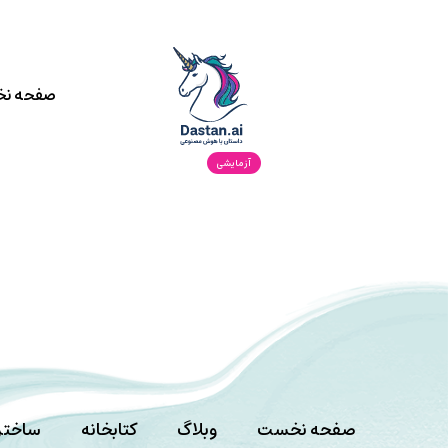
صفحه ن
آزمایشی
صفحه نخست
وبلاگ
کتابخانه
ساختن