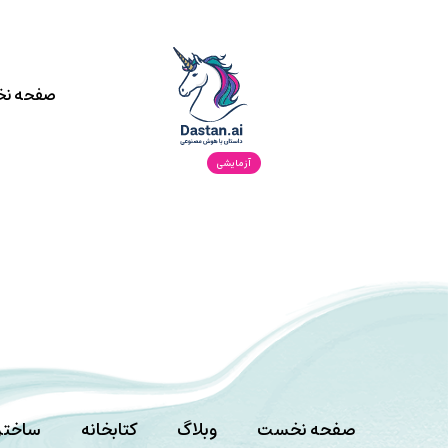
صفحه ن
آزمایشی
صفحه نخست
وبلاگ
کتابخانه
ساختن