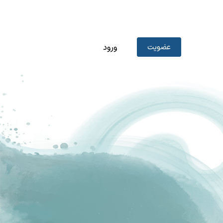
عضویت
ورود