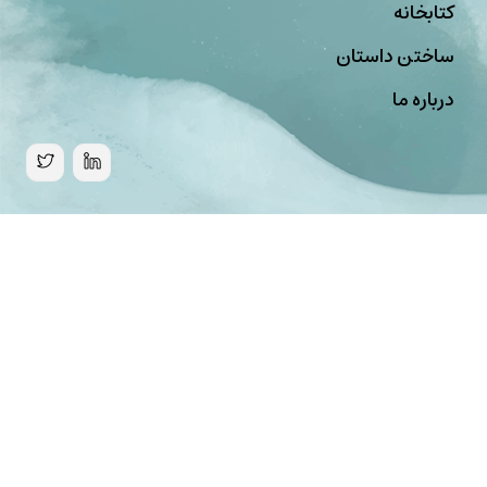
کتابخانه
ساختن داستان
درباره ما