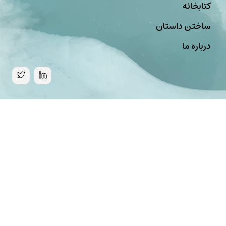
کتابخانه
ساختن داستان
درباره ما