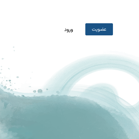
عضویت
ورود