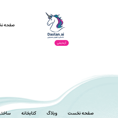
صفحه ن
آزمایشی
صفحه نخست
وبلاگ
کتابخانه
ساختن