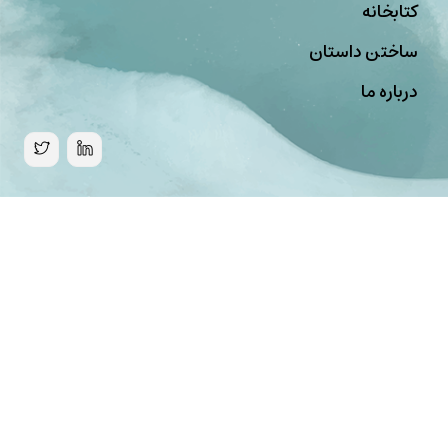
کتابخانه
ساختن داستان
درباره ما