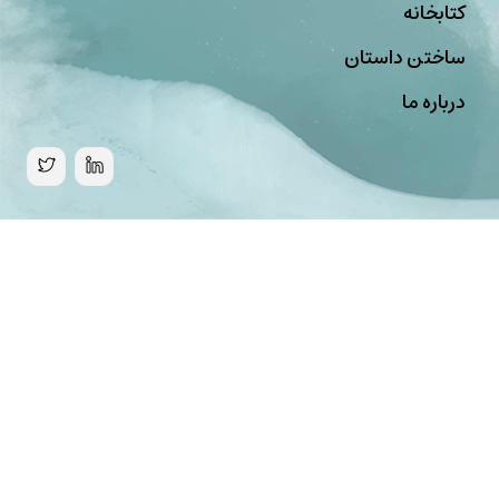
کتابخانه
ساختن داستان
درباره ما