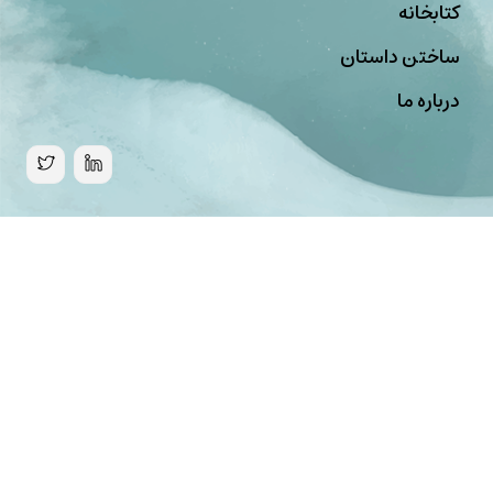
کتابخانه
ساختن داستان
درباره ما