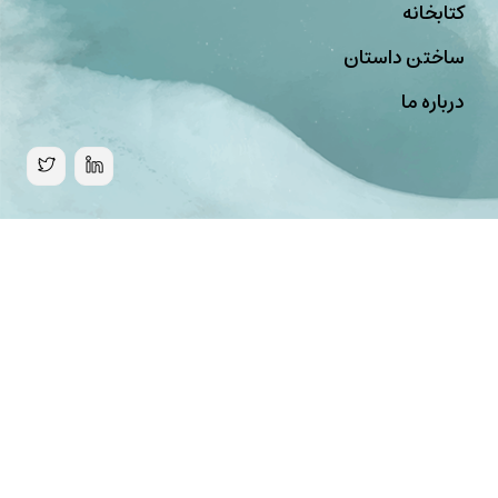
کتابخانه
ساختن داستان
درباره ما